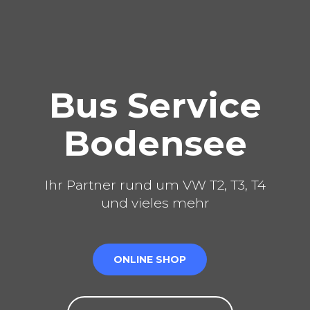
Bus Service
Bodensee
Ihr Partner rund um VW T2, T3, T4
und vieles mehr
ONLINE SHOP