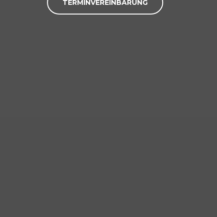
TERMINVEREINBARUNG